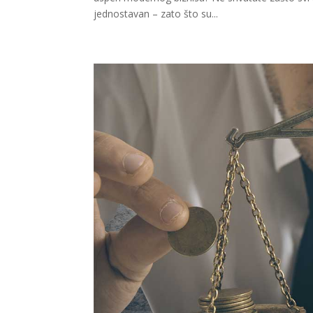
jednostavan – zato što su...