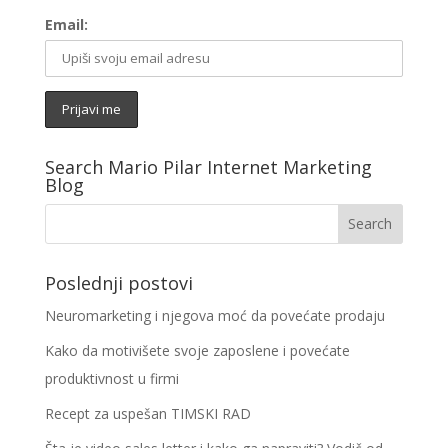
Email:
Search Mario Pilar Internet Marketing
Blog
Poslednji postovi
Neuromarketing i njegova moć da povećate prodaju
Kako da motivišete svoje zaposlene i povećate
produktivnost u firmi
Recept za uspešan TIMSKI RAD