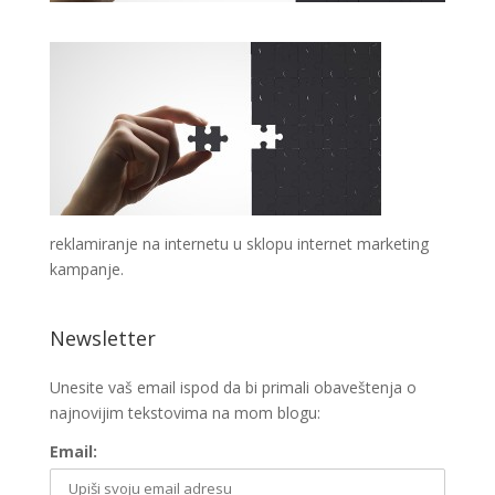
reklamiranje na internetu u sklopu internet marketing
kampanje.
Newsletter
Unesite vaš email ispod da bi primali obaveštenja o
najnovijim tekstovima na mom blogu:
Email: